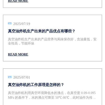
READ MORE
2025/07/19
真空油炸机生产出来的产品优点有哪些？
真空油炸机生产出来的产品营养与风味保存好，含油量低，安
全性高，节能环保
READ MORE
2025/07/01
真空油炸机的工作原理是怎样的？
真空油炸机利用真空环境降低水的沸点，在真空度 0.09-0.095
MPa 的条件下，水的沸点可降至 50℃-80℃，此时油作为传热
介质，使食品内部水分迅速汽化喷出，形成疏松多孔的结构。