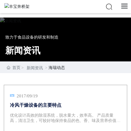
致力于食品设备的研发和制造
新闻资讯
首页
海瑞动态
新闻资讯
2017/09/19
冷风干燥设备的主要特点
优化设计高效的除湿系统，脱水量大，效率高。 产品质量
高，清洁卫生，可较好地保持食品的色、香、味及营养价值。
采用可编程控制系统PLC，操作简单，安全可靠，设有各种保